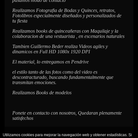
pasamos modo de contacto
Realizamos Fotografia de Bodas y Quinces, retratos,
Fotolibros especialmente diseñados y personalizados de
tu fiesta
Realizamos books de quinceañeras con Maquilaje y la
colaboracion de una vestuarista , en escenarios naturales
Tambien Guillermo Beder realiza Videos agiles y
dinamicos en Full HD 1080x 1920 DPI
El material, lo entregamos en Pendrive
el estilo tanto de las fotos como del video es
descontracturado, buscando fundamentalmente que
transmitan emociones.
Realizamos Books de modelos
Ponete en contacto con nosotros, Quedaran plenamente
satisfechos
Utilizamos cookies para mejorar la navegación web y obtener estadísticas. Si