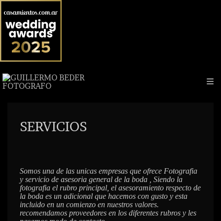
SERVICIOS
Somos una de las unicas empresas que ofrece Fotografia
y servicio de asesoria general de la boda , Siendo la
fotografia el rubro principal, el asesoramiento respecto de
la boda es un adicional que hacemos con gusto y esta
incluido en un comienzo en nuestros valores.
recomendamos proveedores en los diferentes rubros y les