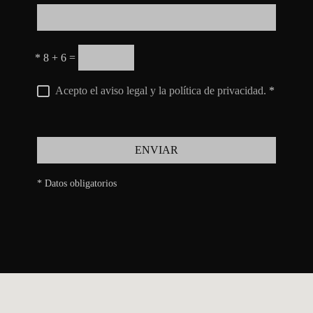
*
8 + 6 =
Acepto el aviso legal y la política de privacidad.
*
ENVIAR
* Datos obligatorios