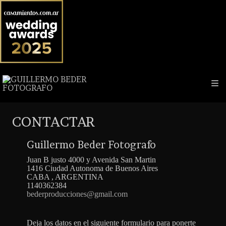
CONTACTAR
Guillermo Beder Fotografo
Juan B justo 4000 y Avenida San Martin
1416
Ciudad Autonoma de Buenos Aires
CABA
,
ARGENTINA
1140362384
bederproducciones@gmail.com
Deja los datos en el siguiente formulario para ponerte