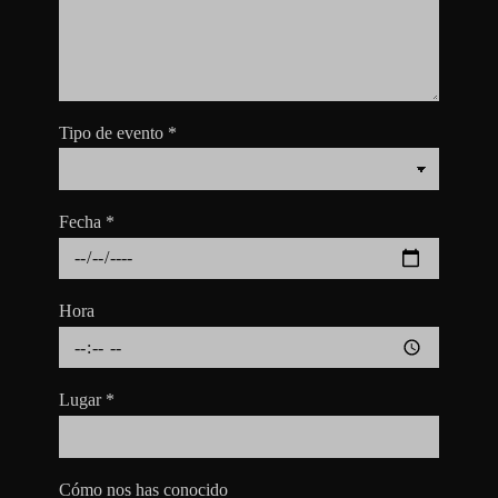
Tipo de evento
*
Fecha
*
Hora
Lugar
*
Cómo nos has conocido